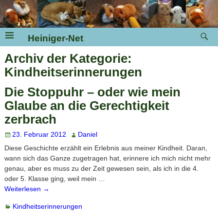
Heiniger-Net
Archiv der Kategorie:
Kindheitserinnerungen
Die Stoppuhr – oder wie mein
Glaube an die Gerechtigkeit
zerbrach
23. Februar 2012
Daniel
Diese Geschichte erzählt ein Erlebnis aus meiner Kindheit. Daran,
wann sich das Ganze zugetragen hat, erinnere ich mich nicht mehr
genau, aber es muss zu der Zeit gewesen sein, als ich in die 4.
oder 5. Klasse ging, weil mein
…
Weiterlesen →
Kindheitserinnerungen