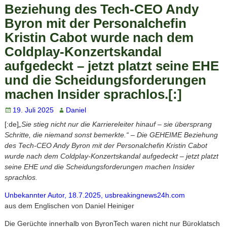
Beziehung des Tech-CEO Andy
Byron mit der Personalchefin
Kristin Cabot wurde nach dem
Coldplay-Konzertskandal
aufgedeckt – jetzt platzt seine EHE
und die Scheidungsforderungen
machen Insider sprachlos.[:]
19. Juli 2025
Daniel
[:de]
„Sie stieg nicht nur die Karriereleiter hinauf – sie übersprang
Schritte, die niemand sonst bemerkte.“ – Die GEHEIME Beziehung
des Tech-CEO Andy Byron mit der Personalchefin Kristin Cabot
wurde nach dem Coldplay-Konzertskandal aufgedeckt – jetzt platzt
seine EHE und die Scheidungsforderungen machen Insider
sprachlos.
Unbekannter Autor, 18.7.2025, usbreakingnews24h.com
aus dem Englischen von Daniel Heiniger
Die Gerüchte innerhalb von ByronTech waren nicht nur Büroklatsch