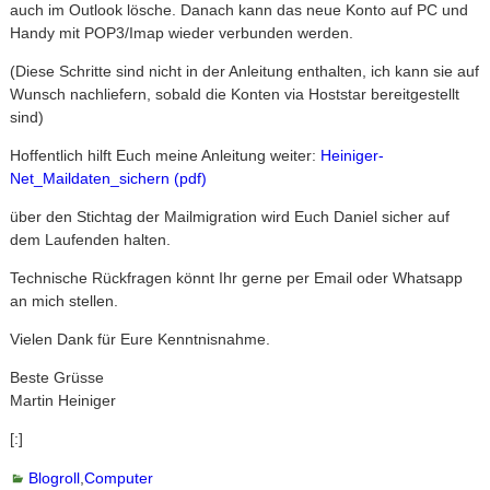
auch im Outlook lösche. Danach kann das neue Konto auf PC und
Handy mit POP3/Imap wieder verbunden werden.
(Diese Schritte sind nicht in der Anleitung enthalten, ich kann sie auf
Wunsch nachliefern, sobald die Konten via Hoststar bereitgestellt
sind)
Hoffentlich hilft Euch meine Anleitung weiter:
Heiniger-
Net_Maildaten_sichern (pdf)
über den Stichtag der Mailmigration wird Euch Daniel sicher auf
dem Laufenden halten.
Technische Rückfragen könnt Ihr gerne per Email oder Whatsapp
an mich stellen.
Vielen Dank für Eure Kenntnisnahme.
Beste Grüsse
Martin Heiniger
[:]
Blogroll
,
Computer