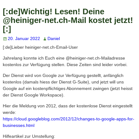
[:de]Wichtig! Lesen! Deine
@heiniger-net.ch-Mail kostet jetzt!
[:]
20. Januar 2022
Daniel
[:de]Lieber heiniger-net.ch-Email-User
Jahrelang konnte ich Euch eine @heiniger-net.ch-Mailadresse
kostenlos zur Verfügung stellen. Diese Zeiten sind leider vorbei.
Der Dienst wird von Google zur Verfügung gestellt, anfänglich
kostenlos (damals hiess der Dienst G-Suite), und jetzt will uns
Google auf ein kostenpflichtiges Abonnement zwingen (jetzt heisst
der Dienst Google Workspace).
Hier die Meldung von 2012, dass der kostenlose Dienst eingestellt
werde:
https://cloud.googleblog.com/
2012/12/changes-to-google-
apps-for-
businesses.html
Hilfeartikel zur Umstellung: