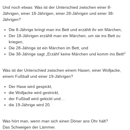
Und noch etwas: Was ist der Unterschied zwischen einer 8-
Jährigen, einer 18-Jährigen, einer 28-Jährigen und einer 38-
Jährigen?
Die 8-Jährige bringt man ins Bett und erzählt ihr ein Märchen,
Der 18-Jährigen erzählt man ein Märchen, um sie ins Bett zu
kriegen,
Die 28-Jährige ist ein Märchen im Bett, und
Die 38-Jährige sagt „Erzähl’ keine Märchen und komm ins Bett!“
Was ist der Unterschied zwischen einem Hasen, einer Wolljacke,
einem Fußball und einer 19-Jährigen?
Der Hase wird gespickt,
die Wolljacke wird gestrickt,
der Fußball wird gekickt und…
die 19-Jährige wird 20.
Was hört man, wenn man sich einen Döner ans Ohr hält?
Das Schweigen der Lämmer.