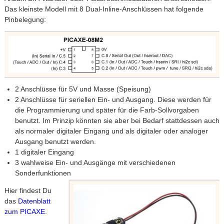
Das kleinste Modell mit 8 Dual-Inline-Anschlüssen hat folgende
Pinbelegung:
2 Anschlüsse für 5V und Masse (Speisung)
2 Anschlüsse für seriellen Ein- und Ausgang. Diese werden für
die Programmierung und später für die Farb-Sollvorgaben
benutzt. Im Prinzip könnten sie aber bei Bedarf stattdessen auch
als normaler digitaler Eingang und als digitaler oder analoger
Ausgang benutzt werden.
1 digitaler Eingang
3 wahlweise Ein- und Ausgänge mit verschiedenen
Sonderfunktionen
Hier findest Du
das
Datenblatt
zum PICAXE
.