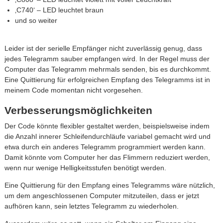
‚C740‘ – LED leuchtet braun
und so weiter
Leider ist der serielle Empfänger nicht zuverlässig genug, dass
jedes Telegramm sauber empfangen wird. In der Regel muss der
Computer das Telegramm mehrmals senden, bis es durchkommt.
Eine Quittierung für erfolgreichen Empfang des Telegramms ist in
meinem Code momentan nicht vorgesehen.
Verbesserungsmöglichkeiten
Der Code könnte flexibler gestaltet werden, beispielsweise indem
die Anzahl innerer Schleifendurchläufe variabel gemacht wird und
etwa durch ein anderes Telegramm programmiert werden kann.
Damit könnte vom Computer her das Flimmern reduziert werden,
wenn nur wenige Helligkeitsstufen benötigt werden.
Eine Quittierung für den Empfang eines Telegramms wäre nützlich,
um dem angeschlossenen Computer mitzuteilen, dass er jetzt
aufhören kann, sein letztes Telegramm zu wiederholen.