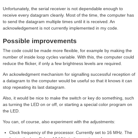
Unfortunately, the serial receiver is not dependable enough to
receive every datagram cleanly. Most of the time, the computer has
to send the datagram multiple times until it is received. An
acknowledgement is not currently implemented in my code.
Possible improvements
The code could be made more flexible, for example by making the
number of inside loop cycles variable. With this, the computer could
reduce the flicker, if only a few brightness levels are required.
An ackowledgment mechanism for signalling successful reception of
a datagram to the computer would be useful so that it knows it can
stop repeating its last datagram.
Also, it would be nice to make the switch or key do something, such
as turning the LED on or off, or starting a special color program on
the LED.
You can, of course, also experiment with the adjustments:
Clock frequency of the processor. Currently set to 16 MHz. The