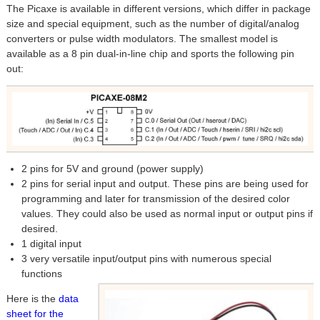
The Picaxe is available in different versions, which differ in package
size and special equipment, such as the number of digital/analog
converters or pulse width modulators. The smallest model is
available as a 8 pin dual-in-line chip and sports the following pin
out:
2 pins for 5V and ground (power supply)
2 pins for serial input and output. These pins are being used for
programming and later for transmission of the desired color
values. They could also be used as normal input or output pins if
desired.
1 digital input
3 very versatile input/output pins with numerous special
functions
Here is the
data
sheet for the