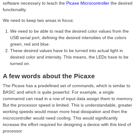
software necessary to teach the
Picaxe Microcontroller
the desired
functionality.
We need to keep two areas in focus:
We need to be able to read the desired color values from the
USB serial port, defining the desired intensities of the colors
green, red and blue.
These desired values have to be turned into actual light in
desired color and intensity. This means, the LEDs have to be
turned on.
A few words about the Picaxe
The Picaxe has a predefined set of commands, which is similar to
BASIC and which is quite powerful. For example, a single
commannd can read in a row of input data assign them to memory.
But the processor speed is limited. This is understandable, greater
working speeds would mean more heat dissipation and then the
microcontroller would need cooling. This would significantly
increase the effort required for designing a device with this kind of
processor.