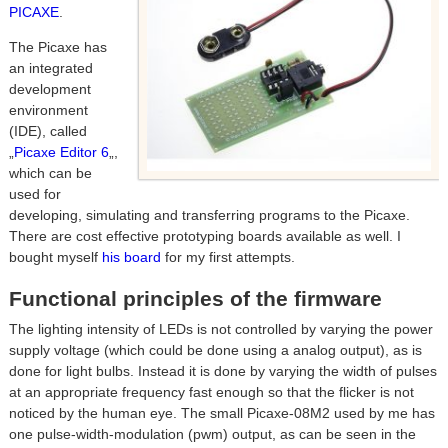
PICAXE
.
The Picaxe has
an integrated
development
environment
(IDE), called
„
Picaxe Editor 6
„,
which can be
used for
developing, simulating and transferring programs to the Picaxe.
There are cost effective prototyping boards available as well. I
bought myself
his board
for my first attempts.
Functional principles of the firmware
The lighting intensity of LEDs is not controlled by varying the power
supply voltage (which could be done using a analog output), as is
done for light bulbs. Instead it is done by varying the width of pulses
at an appropriate frequency fast enough so that the flicker is not
noticed by the human eye. The small Picaxe-08M2 used by me has
one pulse-width-modulation (pwm) output, as can be seen in the